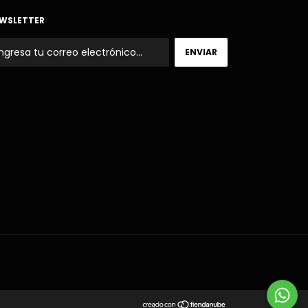
WSLETTER