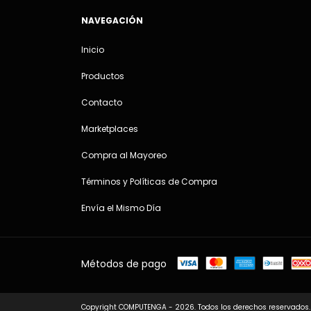
NAVEGACIÓN
Inicio
Productos
Contacto
Marketplaces
Compra al Mayoreo
Términos y Políticas de Compra
Envía el Mismo Día
Métodos de pago
Copyright COMPUTENGA - 2026. Todos los derechos reservados.