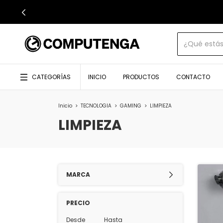
CATEGORÍAS
INICIO
PRODUCTOS
CONTACTO
Inicio
>
TECNOLOGIA
>
GAMING
>
LIMPIEZA
LIMPIEZA
MARCA
PRECIO
Desde
Hasta